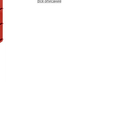
Все описание