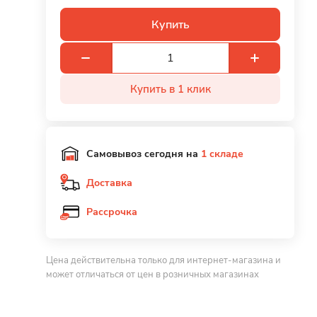
Купить
Купить в 1 клик
Самовывоз
сегодня на
1 складе
Доставка
Рассрочка
Цена действительна только для интернет-магазина и
может отличаться от цен в розничных магазинах