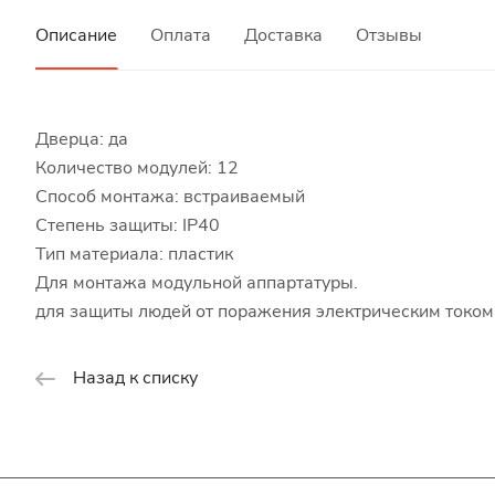
Описание
Оплата
Доставка
Отзывы
Дверца: да
Количество модулей: 12
Способ монтажа: встраиваемый
Степень защиты: IP40
Тип материала: пластик
Для монтажа модульной аппартатуры.
для защиты людей от поражения электрическим током
Назад к списку