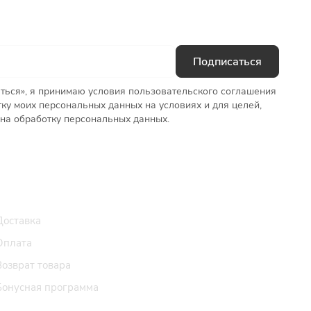
Подписаться
ться», я принимаю условия пользовательского соглашения
тку моих персональных данных на условиях и для целей,
на обработку персональных данных.
Клиентам
Доставка
Оплата
Возврат товара
Бонусная программа