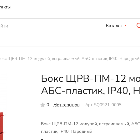
такты
Каталог
окс ЩРВ-ПМ-12 модулей, встраиваемый, АБС-пластик, IP40, Народный
Бокс ЩРВ-ПМ-12 мод
АБС-пластик, IP40,
0
Нет отзывов
Арт.
SQ0921-0005
Бокс ЩРВ-ПМ-12 модулей, встраиваемый, АБС
пластик, IP40, Народный